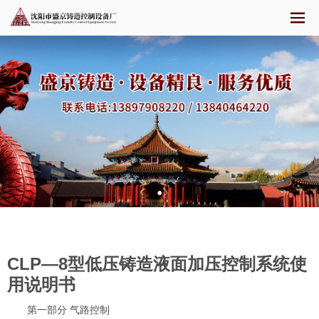
CLP—8型低压铸造液面加压控制系统使
用说明书
第一部分 气路控制