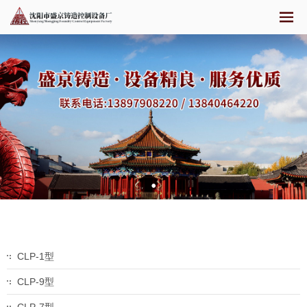
CLP-1型
CLP-9型
CLP-7型